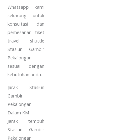
Whatsapp kami
sekarang untuk
konsultasi dan
pemesanan tiket
travel shuttle
Stasiun Gambir
Pekalongan
sesuai dengan
kebutuhan anda.
Jarak Stasiun
Gambir
Pekalongan
Dalam KM
Jarak tempuh
Stasiun Gambir
Pekalongan