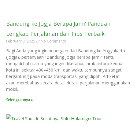
Bandung ke Jogja Berapa Jam? Panduan
Lengkap Perjalanan dan Tips Terbaik
February 3, 2025
No Comments
Bagi Anda yang ingin bepergian dari Bandung ke Yogyakarta
(Jogja), pertanyaan “Bandung Jogja berapa jam?” tentu
menjadi hal utama yang ingin diketahui. Jarak antara kedua
kota ini sekitar 400–450 km, dan waktu tempuhnya sangat
bergantung pada moda transportasi yang dipilih. Artikel ini
akan membahas secara detail durasi perjalanan menggunakan
mobil,
Selengkapnya »