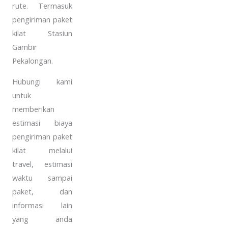
rute. Termasuk
pengiriman paket
kilat Stasiun
Gambir
Pekalongan.
Hubungi kami
untuk
memberikan
estimasi biaya
pengiriman paket
kilat melalui
travel, estimasi
waktu sampai
paket, dan
informasi lain
yang anda