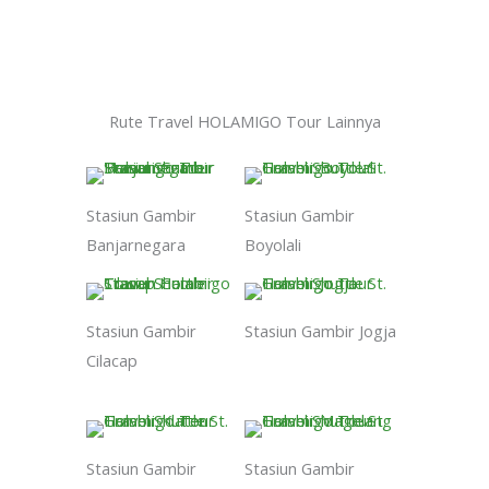
Rute Travel HOLAMIGO Tour Lainnya
Stasiun Gambir
Stasiun Gambir
Banjarnegara
Boyolali
Stasiun Gambir
Stasiun Gambir Jogja
Cilacap
Stasiun Gambir
Stasiun Gambir