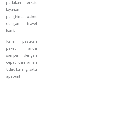
perlukan terkait
layanan
pengiriman paket
dengan travel
kami.
Kami pastikan
paket anda
sampai dengan
cepat dan aman
tidak kurang satu
apapun!