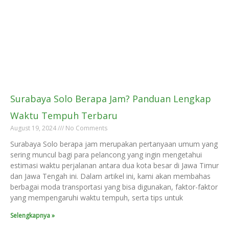
Surabaya Solo Berapa Jam? Panduan Lengkap
Waktu Tempuh Terbaru
August 19, 2024
No Comments
Surabaya Solo berapa jam merupakan pertanyaan umum yang
sering muncul bagi para pelancong yang ingin mengetahui
estimasi waktu perjalanan antara dua kota besar di Jawa Timur
dan Jawa Tengah ini. Dalam artikel ini, kami akan membahas
berbagai moda transportasi yang bisa digunakan, faktor-faktor
yang mempengaruhi waktu tempuh, serta tips untuk
Selengkapnya »