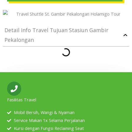
Detail Info Travel Tujuan Stasiun Gambir
Pekalongan
Fasilitas Travel
Mobil Bersih, Wangi & Nyaman
Service Makan 1x Selama Perjalanan
Kursi dengan Fungsi Reclaining Seat