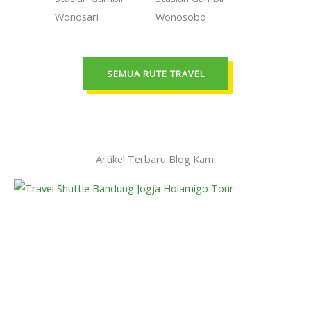
Wonosari
Wonosobo
SEMUA RUTE TRAVEL
Artikel Terbaru Blog Kami