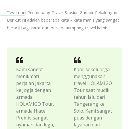
Testimoni Penumpang Travel Stasiun Gambir Pekalongan
Berikut ini adalah beberapa kata – kata manis yang sangat
berarti bagi kami, dari para penumpang travel kami:
Kami sangat
Kami sekeluarga
menikmati
menggunakan
perjalan Jakarta
travel HOLAMIGO
ke Jogja dengan
Tour saat mudik
armada
tahun lalu dari
HOLAMIGO Tour,
Tangerang ke
armada Hiace
Solo. Kami sangat
Premio sangat
puas dengan
nyaman dan lega,
layanan dari