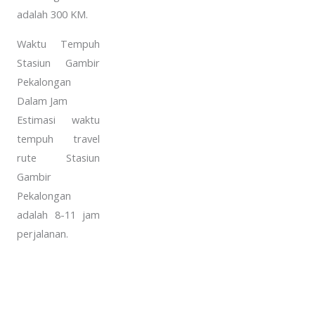
adalah 300 KM.
Waktu Tempuh
Stasiun Gambir
Pekalongan
Dalam Jam
Estimasi waktu
tempuh travel
rute Stasiun
Gambir
Pekalongan
adalah 8-11 jam
perjalanan.