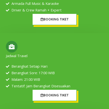
Armada Full Music & Karaoke
Driver & Crew Ramah + Expert
BOOKING TIKET
Jadwal Travel
Berangkat Setiap Hari
Berangkat Sore: 17:00 WIB
Malam: 21:00 WIB
Tentatif: Jam Berangkat Disesuaikan
BOOKING TIKET