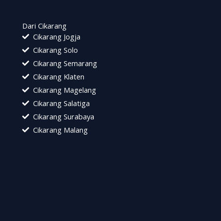
Dari Cikarang
Cikarang Jogja
Cikarang Solo
Cikarang Semarang
Cikarang Klaten
Cikarang Magelang
Cikarang Salatiga
Cikarang Surabaya
Cikarang Malang