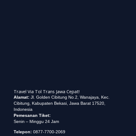
Travel Via Tol Trans Jawa Cepat!
Alamat:
Jl. Golden Cibitung No.2, Wanajaya, Kec.
Cibitung, Kabupaten Bekasi, Jawa Barat 17520,
Indonesia
Pemesanan Tiket:
Senin – Minggu 24 Jam
Telepon:
0877-7700-2069