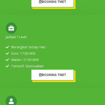
BOOKING TIKET
Jadwal Travel
Berangkat Setiap Hari
Sore: 17:00 WIB
Malam: 21:00 WIB
Tentatif: Disesuaikan
BOOKING TIKET