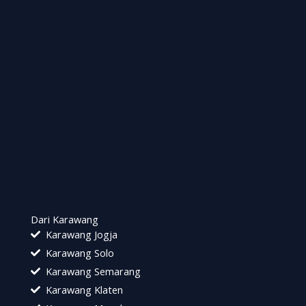
Dari Karawang
Karawang Jogja
Karawang Solo
Karawang Semarang
Karawang Klaten