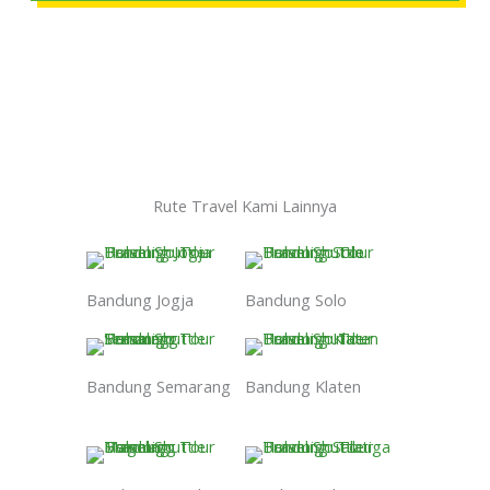
Rute Travel Kami Lainnya
Bandung Jogja
Bandung Solo
Bandung Semarang
Bandung Klaten