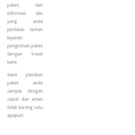
paket, dan
informasi lain
yang anda
perlukan terkait
layanan
pengiriman paket
dengan travel
kami.
Kami pastikan
paket anda
sampai dengan
cepat dan aman
tidak kurang satu
apapun!