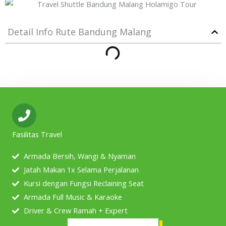
Detail Info Rute Bandung Malang
Fasilitas Travel
Armada Bersih, Wangi & Nyaman
Jatah Makan 1x Selama Perjalanan
Kursi dengan Fungsi Reclaining Seat
Armada Full Music & Karaoke
Driver & Crew Ramah + Expert