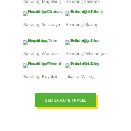
Bandung Magelang
Bandung Salatiga
Bandung Surabaya
Bandung Malang
Bandung Wonosari
Bandung Pekalongan
Bandung Boyolali
Jakarta Malang
SEMUA RUTE TRAVEL