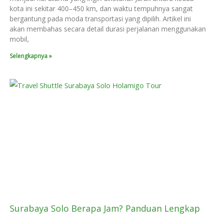
kota ini sekitar 400–450 km, dan waktu tempuhnya sangat
bergantung pada moda transportasi yang dipilih. Artikel ini
akan membahas secara detail durasi perjalanan menggunakan
mobil,
Selengkapnya »
Surabaya Solo Berapa Jam? Panduan Lengkap