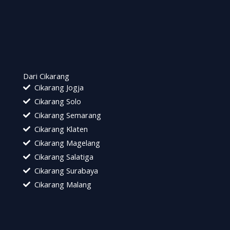
Dari Cikarang
Cikarang Jogja
Cikarang Solo
Cikarang Semarang
Cikarang Klaten
Cikarang Magelang
Cikarang Salatiga
Cikarang Surabaya
Cikarang Malang