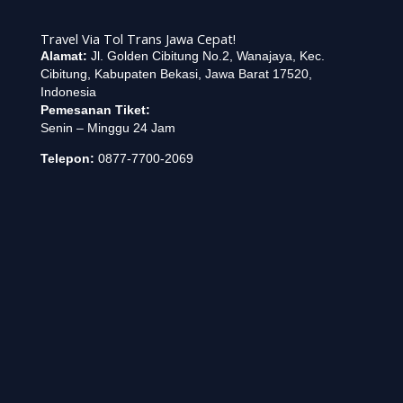
Travel Via Tol Trans Jawa Cepat!
Alamat:
Jl. Golden Cibitung No.2, Wanajaya, Kec.
Cibitung, Kabupaten Bekasi, Jawa Barat 17520,
Indonesia
Pemesanan Tiket:
Senin – Minggu 24 Jam
Telepon:
0877-7700-2069