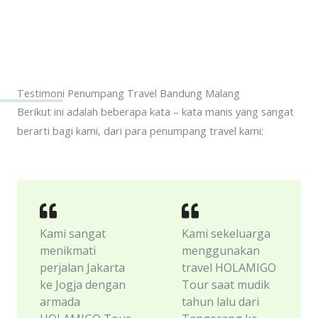
Testimoni Penumpang Travel Bandung Malang
Berikut ini adalah beberapa kata – kata manis yang sangat
berarti bagi kami, dari para penumpang travel kami:
Kami sangat
Kami sekeluarga
menikmati
menggunakan
perjalan Jakarta
travel HOLAMIGO
ke Jogja dengan
Tour saat mudik
armada
tahun lalu dari