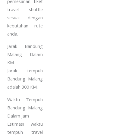
pemesanan tiket
travel shuttle
sesuai dengan
kebutuhan rute
anda.
Jarak Bandung
Malang Dalam
KM
Jarak tempuh
Bandung Malang
adalah 300 KM.
Waktu Tempuh
Bandung Malang
Dalam Jam
Estimasi waktu
tempuh travel