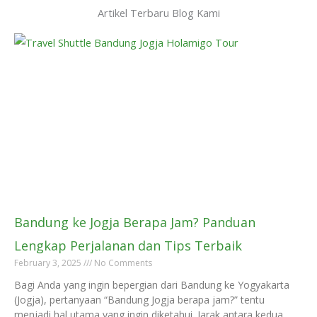
Artikel Terbaru Blog Kami
Bandung ke Jogja Berapa Jam? Panduan
Lengkap Perjalanan dan Tips Terbaik
February 3, 2025
No Comments
Bagi Anda yang ingin bepergian dari Bandung ke Yogyakarta
(Jogja), pertanyaan “Bandung Jogja berapa jam?” tentu
menjadi hal utama yang ingin diketahui. Jarak antara kedua