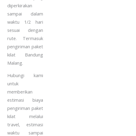
diperkirakan
sampai dalam
waktu 1/2 hari
sesuai dengan
rute. Termasuk
pengiriman paket
kilat Bandung
Malang.
Hubungi kami
untuk
memberikan
estimasi biaya
pengiriman paket
kilat melalui
travel, estimasi
waktu sampai