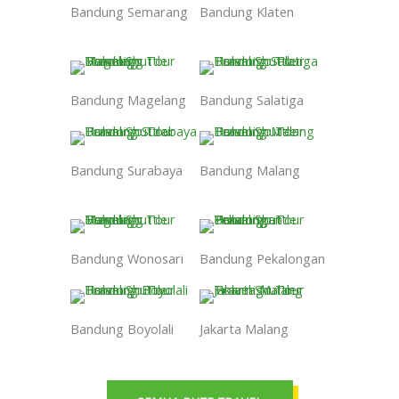
Bandung Semarang
Bandung Klaten
Bandung Magelang
Bandung Salatiga
Bandung Surabaya
Bandung Malang
Bandung Wonosari
Bandung Pekalongan
Bandung Boyolali
Jakarta Malang