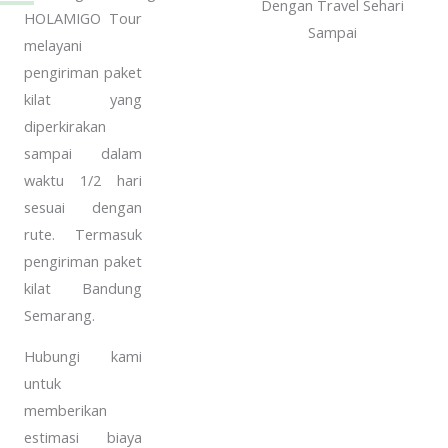
HOLAMIGO Tour
melayani
pengiriman paket
kilat yang
diperkirakan
sampai dalam
waktu 1/2 hari
sesuai dengan
rute. Termasuk
pengiriman paket
kilat Bandung
Semarang.
Hubungi kami
untuk
memberikan
estimasi biaya