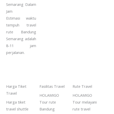
Semarang Dalam
Jam
Estimasi waktu
tempuh travel
rute Bandung
Semarang adalah
8-11 jam
perjalanan.
Harga Tiket
Fasilitas Travel
Rute Travel
Travel
HOLAMIGO
HOLAMIGO
Harga tiket
Tour rute
Tour melayani
travel shuttle
Bandung
rute travel