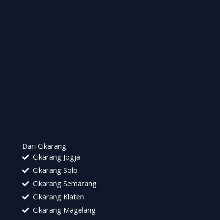
Dari Cikarang
Cikarang Jogja
Cikarang Solo
Cikarang Semarang
Cikarang Klaten
Cikarang Magelang