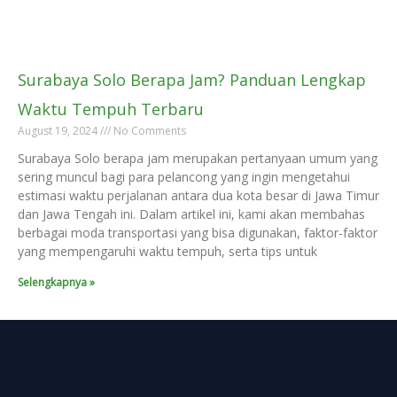
Surabaya Solo Berapa Jam? Panduan Lengkap
Waktu Tempuh Terbaru
August 19, 2024
No Comments
Surabaya Solo berapa jam merupakan pertanyaan umum yang
sering muncul bagi para pelancong yang ingin mengetahui
estimasi waktu perjalanan antara dua kota besar di Jawa Timur
dan Jawa Tengah ini. Dalam artikel ini, kami akan membahas
berbagai moda transportasi yang bisa digunakan, faktor-faktor
yang mempengaruhi waktu tempuh, serta tips untuk
Selengkapnya »