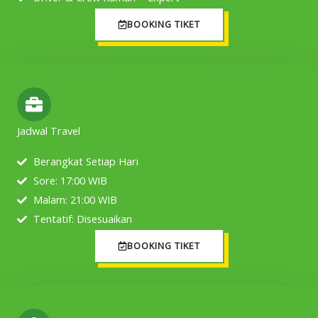
BOOKING TIKET
Jadwal Travel
Berangkat Setiap Hari
Sore: 17:00 WIB
Malam: 21:00 WIB
Tentatif: Disesuaikan
BOOKING TIKET