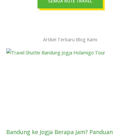
SEMUA RUTE TRAVEL
Artikel Terbaru Blog Kami
Bandung ke Jogja Berapa Jam? Panduan