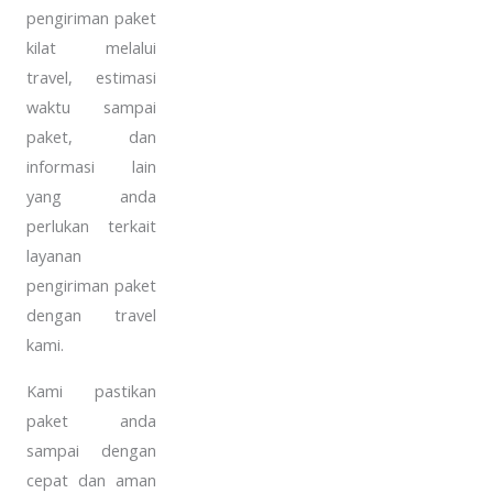
pengiriman paket
kilat melalui
travel, estimasi
waktu sampai
paket, dan
informasi lain
yang anda
perlukan terkait
layanan
pengiriman paket
dengan travel
kami.
Kami pastikan
paket anda
sampai dengan
cepat dan aman