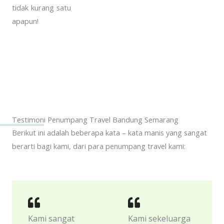
tidak kurang satu
apapun!
Testimoni Penumpang Travel Bandung Semarang
Berikut ini adalah beberapa kata – kata manis yang sangat
berarti bagi kami, dari para penumpang travel kami:
Kami sangat
Kami sekeluarga