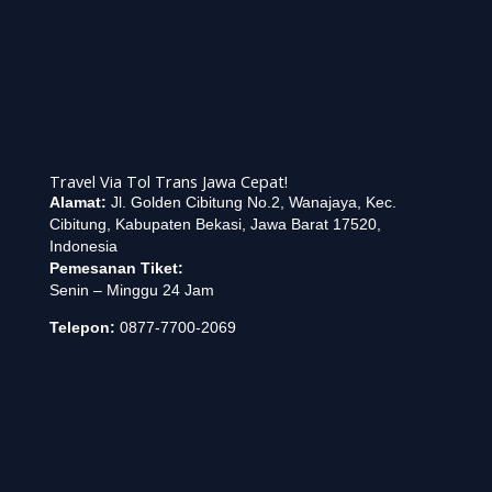
Travel Via Tol Trans Jawa Cepat!
Alamat:
Jl. Golden Cibitung No.2, Wanajaya, Kec.
Cibitung, Kabupaten Bekasi, Jawa Barat 17520,
Indonesia
Pemesanan Tiket:
Senin – Minggu 24 Jam
Telepon:
0877-7700-2069