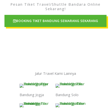
Pesan Tiket Travel/Shuttle Bandara Online
Sekarang!
BOOKING TIKET BANDUNG SEMARANG SEKARANG
Jalur Travel Kami Lainnya
Bandung Jogja
Bandung Solo