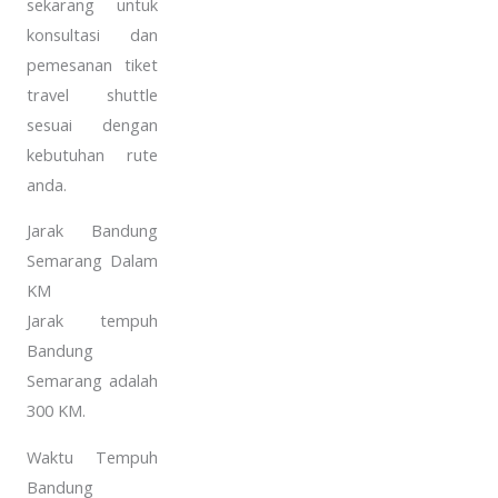
sekarang untuk
konsultasi dan
pemesanan tiket
travel shuttle
sesuai dengan
kebutuhan rute
anda.
Jarak Bandung
Semarang Dalam
KM
Jarak tempuh
Bandung
Semarang adalah
300 KM.
Waktu Tempuh
Bandung