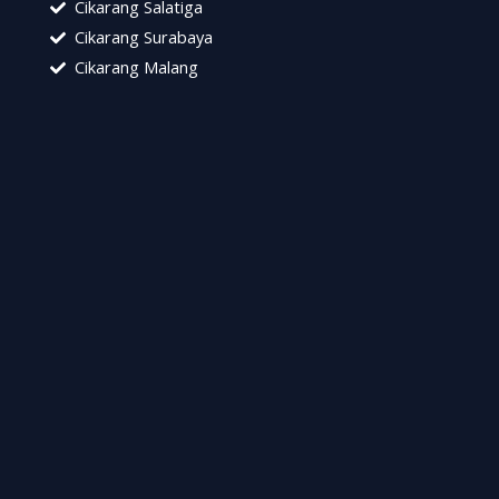
Cikarang Salatiga
Cikarang Surabaya
Cikarang Malang