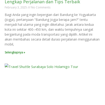
Lengkap Perjalanan dan Tips Terbaik
February 3, 2025
No Comments
Bagi Anda yang ingin bepergian dari Bandung ke Yogyakarta
(Jogja), pertanyaan “Bandung Jogja berapa jam?” tentu
menjadi hal utama yang ingin diketahui. Jarak antara kedua
kota ini sekitar 400–450 km, dan waktu tempuhnya sangat
bergantung pada moda transportasi yang dipilih. Artikel ini
akan membahas secara detail durasi perjalanan menggunakan
mobil,
Selengkapnya »