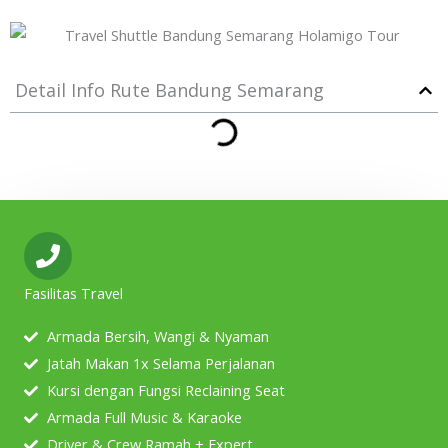
Detail Info Rute Bandung Semarang
Fasilitas Travel
Armada Bersih, Wangi & Nyaman
Jatah Makan 1x Selama Perjalanan
Kursi dengan Fungsi Reclaining Seat
Armada Full Music & Karaoke
Driver & Crew Ramah + Expert